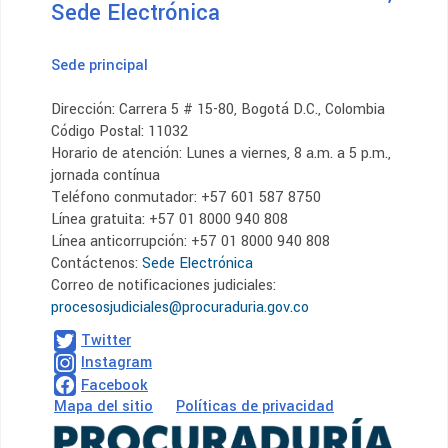
Sede Electrónica
Sede principal
Dirección: Carrera 5 # 15-80, Bogotá D.C., Colombia
Código Postal: 11032
Horario de atención: Lunes a viernes, 8 a.m. a 5 p.m.,
jornada contínua
Teléfono conmutador: +57 601 587 8750
Línea gratuita: +57 01 8000 940 808
Línea anticorrupción: +57 01 8000 940 808
Contáctenos:
Sede Electrónica
Correo de notificaciones judiciales:
procesosjudiciales@procuraduria.gov.co
Twitter
Instagram
Facebook
Mapa del sitio
Políticas de privacidad