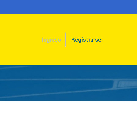
Ingreso
Registrarse