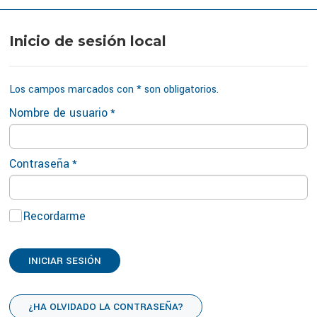
Inicio de sesión local
Los campos marcados con * son obligatorios.
Nombre de usuario
Contraseña
Recordarme
INICIAR SESIÓN
¿HA OLVIDADO LA CONTRASEÑA?