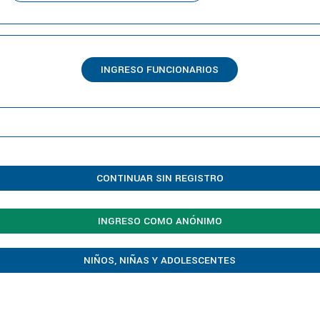
INGRESO FUNCIONARIOS
CONTINUAR SIN REGISTRO
INGRESO COMO ANÓNIMO
NIÑOS, NIÑAS Y ADOLESCENTES